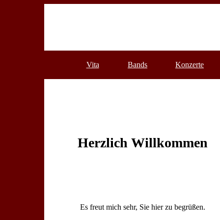
Vita
Bands
Konzerte
Herzlich Willkommen
Es freut mich sehr, Sie hier zu begrüßen.