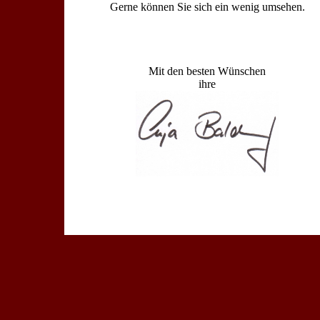
Gerne können Sie sich ein wenig umsehen.
Mit den besten Wünschen
ihre